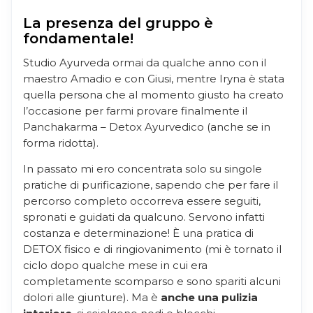
La presenza del gruppo è
fondamentale!
Studio Ayurveda ormai da qualche anno con il
maestro Amadio e con Giusi, mentre Iryna è stata
quella persona che al momento giusto ha creato
l’occasione per farmi provare finalmente il
Panchakarma – Detox Ayurvedico (anche se in
forma ridotta).
In passato mi ero concentrata solo su singole
pratiche di purificazione, sapendo che per fare il
percorso completo occorreva essere seguiti,
spronati e guidati da qualcuno. Servono infatti
costanza e determinazione! È una pratica di
DETOX fisico e di ringiovanimento (mi è tornato il
ciclo dopo qualche mese in cui era
completamente scomparso e sono spariti alcuni
dolori alle giunture). Ma è
anche una pulizia