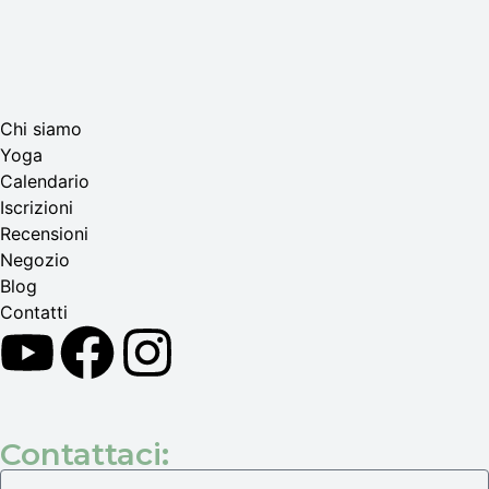
Chi siamo
Yoga
Calendario
Іscrizioni
Recensioni
Negozio
Blog
Contatti
Contattaci: