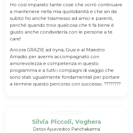
Ho così imparato tante cose che vorrò continuare
a mantenere nella mia quotidianità e che sin da
subito ho anche trasmesso ad amici e parenti,
perché quando trovi qualcosa che ti fa bene è
giusto anche condividerla con le persone a te
care!
Ancora GRAZIE ad Iryna, Giusi e al Maestro
Amadio per avermi accompagnato con
amorevolezza e competenza in questo
programma e a tutti i compagni di viaggio che
sono stati ugualmente fondamentali per portare
a termine questo percorso con successo. ????????
Silvia Piccoli, Voghera
Detox Ayurvedico Panchakarma