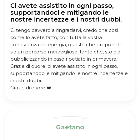
Ci avete assistito in ogni passo,
supportandoci e mitigando le
nostre incertezze e i nostri dubbi.
Ci tengo davvero a ringraziarvi, credo che così
come lo avete fatto, con tutta la vostra
conoscenza ed energia, questo che proponete,
sia un percorso meraviglioso, tanto che, sto già
pubblicizzando in caso ripetiate in primavera.
Grazie di cuore, ci avete assistito in ogni passo,
supportandoci e mitigando le nostre incertezze e
i nostri dubbi.
Grazie di cuore ❤️
Gaetano