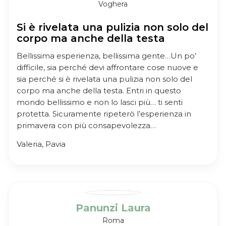
Voghera
Si è rivelata una pulizia non solo del
corpo ma anche della testa
Bellissima esperienza, bellissima gente…Un po’
difficile, sia perché devi affrontare cose nuove e
sia perché si è rivelata una pulizia non solo del
corpo ma anche della testa. Entri in questo
mondo bellissimo e non lo lasci più… ti senti
protetta. Sicuramente ripeterò l’esperienza in
primavera con più consapevolezza…
Valeria, Pavia
Panunzi Laura
Roma