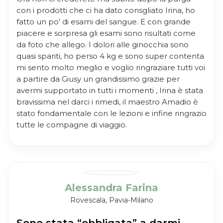
con i prodotti che ci ha dato consgliato Irina, ho
fatto un po’ di esami del sangue. E con grande
piacere e sorpresa gli esami sono risultati come
da foto che allego. I dolori alle ginocchia sono
quasi spariti, ho perso 4 kg e sono super contenta
mi sento molto meglio e voglio ringraziare tutti voi
a partire da Giusy un grandissimo grazie per
avermi supportato in tutti i momenti , Irina è stata
bravissima nel darci i rimedi, il maestro Amadio è
stato fondamentale con le lezioni e infine ringrazio
tutte le compagne di viaggio.
Alessandra Farina
Rovescala, Pavia-Milano