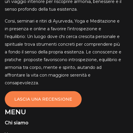
un viaggio interiore per riscoprire armonia, benessere e il
senso profondo della tua esistenza.
Corsi, seminari e ritiri di Ayurveda, Yoga e Meditazione e
in presenza e online a favorire l’introspezione e
l’equilibrio: Un luogo dove chi cerca crescita personale e
spirituale trova strumenti concreti per comprendere più
a fondo il senso della propria esistenza. Le conoscenze e
pratiche proposte favoriscono introspezione, equilibrio e
armonia tra corpo, mente e spirito, aiutando ad
affrontare la vita con maggiore serenità e
consapevolezza.
LASCIA UNA RECENSIONE
MENU
Chi siamo