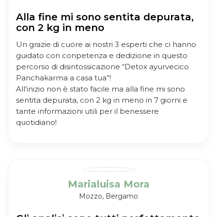
Alla fine mi sono sentita depurata,
con 2 kg in meno
Un grazie di cuore ai nostri 3 esperti che ci hanno
guidato con conpetenza e dedizione in questo
percorso di disintossicazione “Detox ayurvecico
Panchakarma a casa tua”!
All’inizio non è stato facile ma alla fine mi sono
sentita depurata, con 2 kg in meno in 7 giorni e
tante informazioni utili per il benessere
quotidiano!
Marialuisa Mora
Mozzo, Bergamo