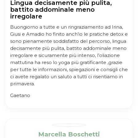
Lingua decisamente più pulita,
battito addominale meno
irregolare
Buongiorno a tutte e un ringraziamento ad Irina,
Giusi e Amadio ho finito anch’io le pratiche detox e
sono pienamente soddisfatto del percorso, lingua
decisamente più pulita, battito addominale meno
irregolare e sicuramente più intenso, l’oliazione
mattutina ha reso lo yoga più gratificante ,grazie
per tutte le informazioni, spiegazioni e consigli che
ci avete regalato un saluto a tutti ci risentiamo in
primavera.
Gaetano
Marcella Boschetti