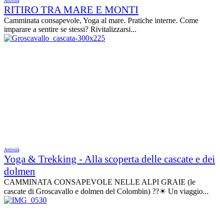
Attività
RITIRO TRA MARE E MONTI
Camminata consapevole, Yoga al mare. Pratiche interne. Come
imparare a sentire se stessi? Rivitalizzarsi...
Attività
Yoga & Trekking - Alla scoperta delle cascate e dei
dolmen
CAMMINATA CONSAPEVOLE NELLE ALPI GRAIE (le
cascate di Groscavallo e dolmen del Colombin) ??☀ Un viaggio...