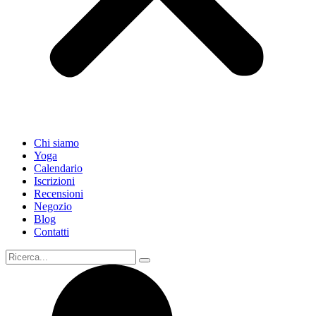
Chi siamo
Yoga
Calendario
Іscrizioni
Recensioni
Negozio
Blog
Contatti