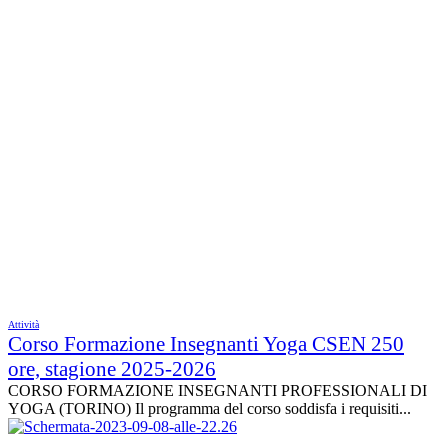
Attività
Corso Formazione Insegnanti Yoga CSEN 250
ore, stagione 2025-2026
CORSO FORMAZIONE INSEGNANTI PROFESSIONALI DI
YOGA (TORINO) Il programma del corso soddisfa i requisiti...