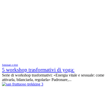
Seminari e ritiri
5 workshop trasformativi di yoga:
Serie di workshop trasformativi: «Energia vitale e sessuale: come
attivarla, bilanciarla, regolarla» Padronare,...