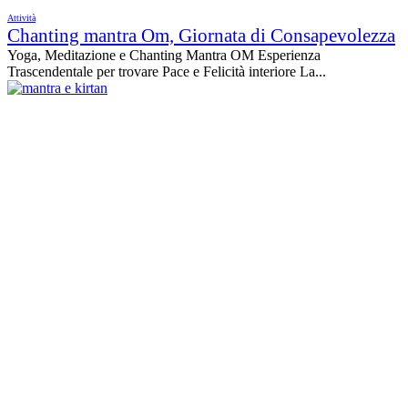
Attività
Chanting mantra Om, Giornata di Consapevolezza
Yoga, Meditazione e Chanting Mantra OM Esperienza
Trascendentale per trovare Pace e Felicità interiore La...