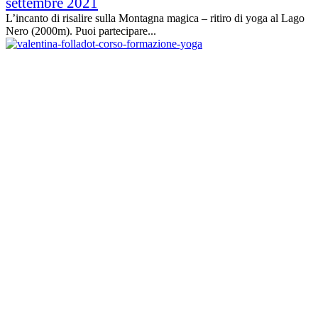
settembre 2021
L’incanto di risalire sulla Montagna magica – ritiro di yoga al Lago
Nero (2000m). Puoi partecipare...