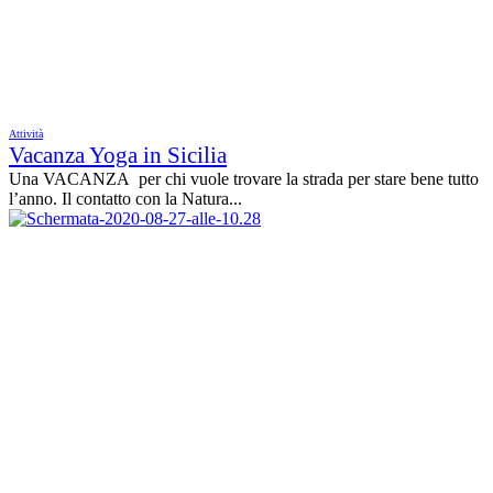
Attività
Vacanza Yoga in Sicilia
Una VACANZA per chi vuole trovare la strada per stare bene tutto
l’anno. Il contatto con la Natura...