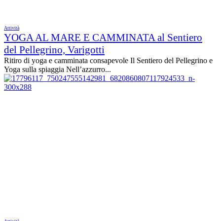
Attività
YOGA AL MARE E CAMMINATA al Sentiero
del Pellegrino, Varigotti
Ritiro di yoga e camminata consapevole Il Sentiero del Pellegrino e
Yoga sulla spiaggia Nell’azzurro...