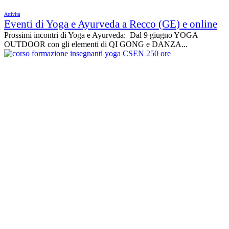
Attività
Eventi di Yoga e Ayurveda a Recco (GE) e online
Prossimi incontri di Yoga e Ayurveda: Dal 9 giugno YOGA
OUTDOOR con gli elementi di QI GONG e DANZA...