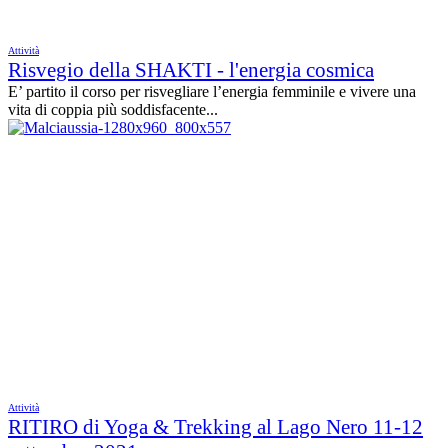
Attività
Risvegio della SHAKTI - l'energia cosmica
E’ partito il corso per risvegliare l’energia femminile e vivere una
vita di coppia più soddisfacente...
Attività
RITIRO di Yoga & Trekking al Lago Nero 11-12