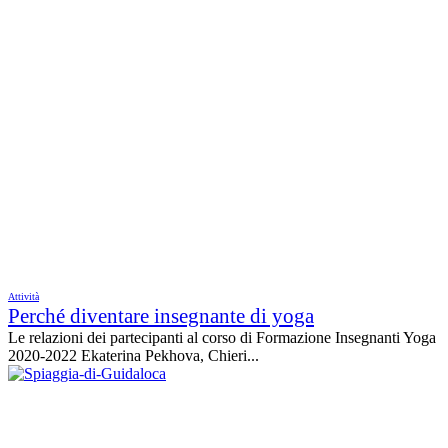
Attività
Perché diventare insegnante di yoga
Le relazioni dei partecipanti al corso di Formazione Insegnanti Yoga
2020-2022 Ekaterina Pekhova, Chieri...