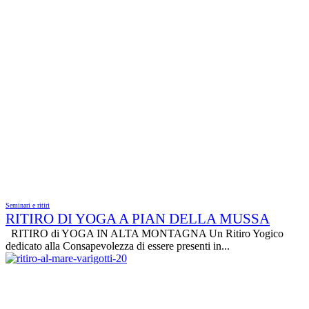
Seminari e ritiri
RITIRO DI YOGA A PIAN DELLA MUSSA
RITIRO di YOGA IN ALTA MONTAGNA Un Ritiro Yogico
dedicato alla Consapevolezza di essere presenti in...