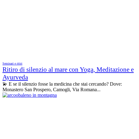
Seminari e ritiri
Ritiro di silenzio al mare con Yoga, Meditazione e
Ayurveda
💫 E se il silenzio fosse la medicina che stai cercando? Dove:
Monastero San Prospero, Camogli, Via Romana...