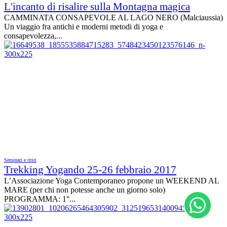
L'incanto di risalire sulla Montagna magica
CAMMINATA CONSAPEVOLE AL LAGO NERO (Malciaussia)
Un viaggio fra antichi e moderni metodi di yoga e
consapevolezza,...
Seminari e ritiri
Trekking Yogando 25-26 febbraio 2017
L’Associazione Yoga Contemporaneo propone un WEEKEND AL
MARE (per chi non potesse anche un giorno solo)
PROGRAMMA: 1°...