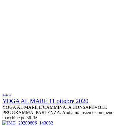
Attività
YOGA AL MARE 11 ottobre 2020
YOGA AL MARE E CAMMINATA CONSAPEVOLE
PROGRAMMA: PARTENZA. Andiamo insieme con meno
macchine possibile...