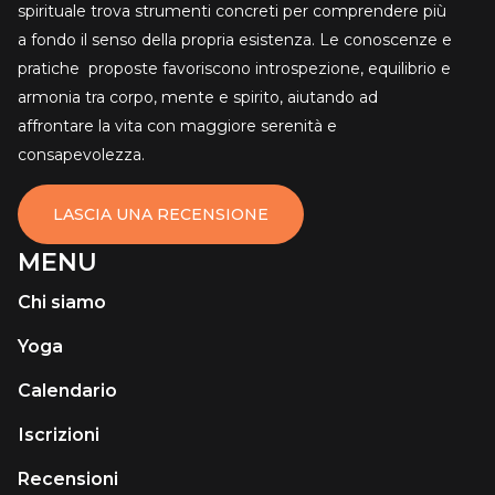
spirituale trova strumenti concreti per comprendere più
a fondo il senso della propria esistenza. Le conoscenze e
pratiche proposte favoriscono introspezione, equilibrio e
armonia tra corpo, mente e spirito, aiutando ad
affrontare la vita con maggiore serenità e
consapevolezza.
LASCIA UNA RECENSIONE
MENU
Chi siamo
Yoga
Calendario
Іscrizioni
Recensioni