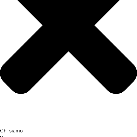
Chi siamo