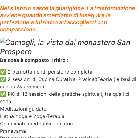
Nel silenzio nasce la guarigione. La trasformazione
avviene quando smettiamo di inseguire la
perfezione e iniziamo ad accoglierci con
compassione.
Da cosa è composto il ritiro :
✅ 2 pernottamenti, pensione completa
✅ 2 sessioni di Cucina Curativa, Pratica&Teoria (le basi di
cucina Ayurvedica)
✅ Più di 12 sessioni delle pratiche spirituali, tra quali ci
sono:
Meditazioni guidate
Hatha Yoga e Yoga-Terapia
Camminate meditative in natura
Pranayama