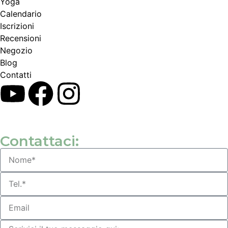
Yoga
Calendario
Іscrizioni
Recensioni
Negozio
Blog
Contatti
Contattaci: