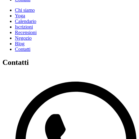
Chi siamo
Yoga
Calendario
Іscrizioni
Recensioni
Negozio
Blog
Contatti
Contatti