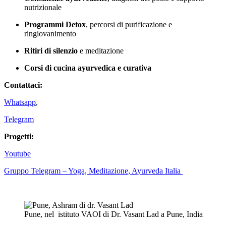
nutrizionale
Programmi Detox
, percorsi di purificazione e
ringiovanimento
Ritiri di silenzio
e meditazione
Corsi di cucina ayurvedica e curativa
Contattaci:
Whatsapp
,
Telegram
Progetti:
Youtube
Gruppo Telegram – Yoga, Meditazione, Ayurveda Italia
Pune, nel istituto VAOI di Dr. Vasant Lad a Pune, India