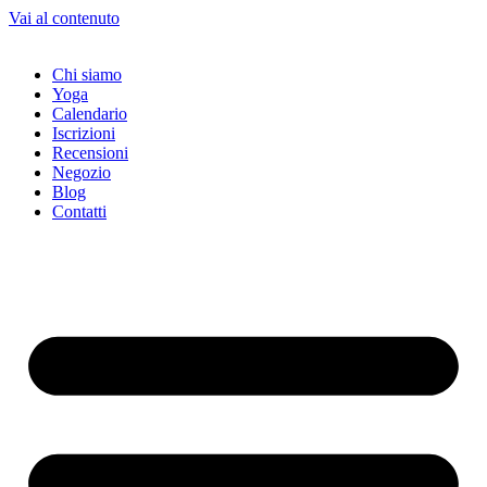
Vai al contenuto
Chi siamo
Yoga
Calendario
Іscrizioni
Recensioni
Negozio
Blog
Contatti