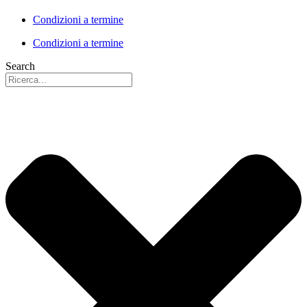
Condizioni a termine
Condizioni a termine
Search