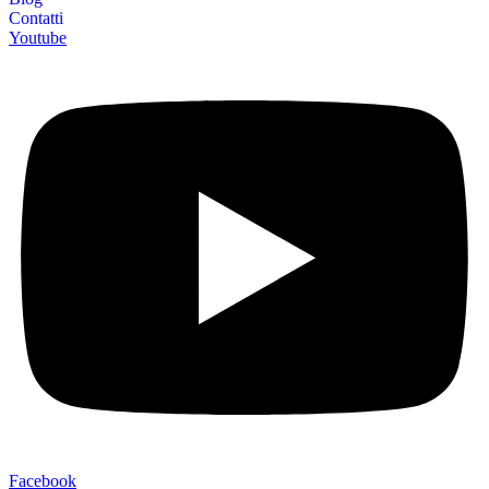
Contatti
Youtube
Facebook