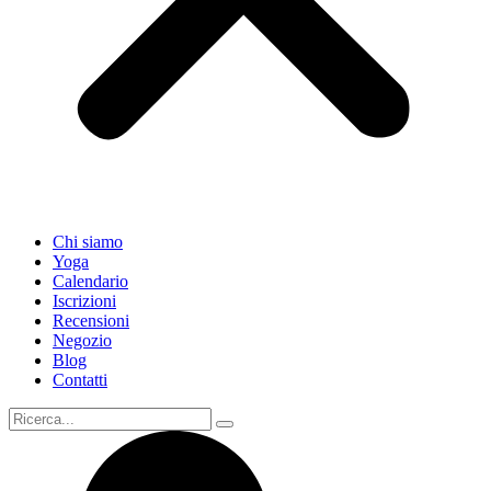
Chi siamo
Yoga
Calendario
Іscrizioni
Recensioni
Negozio
Blog
Contatti