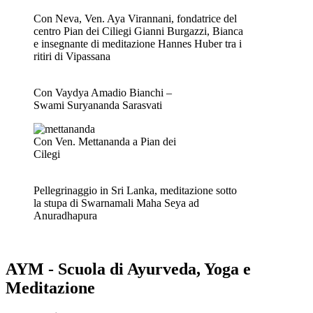
Con Neva, Ven. Aya Virannani, fondatrice del
centro Pian dei Ciliegi Gianni Burgazzi, Bianca
e insegnante di meditazione Hannes Huber tra i
ritiri di Vipassana
Con Vaydya Amadio Bianchi –
Swami Suryananda Sarasvati
Con Ven. Mettananda a Pian dei
Cilegi
Pellegrinaggio in Sri Lanka, meditazione sotto
la stupa di Swarnamali Maha Seya ad
Anuradhapura
AYM - Scuola di Ayurveda, Yoga e
Meditazione