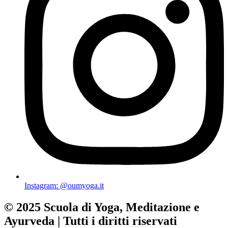
Instagram: @oumyoga.it
© 2025 Scuola di Yoga, Meditazione e
Ayurveda | Tutti i diritti riservati