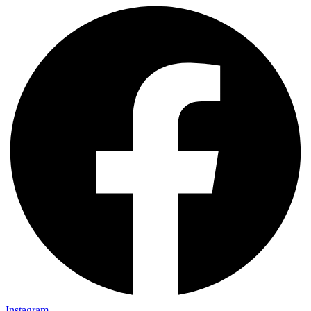
Instagram