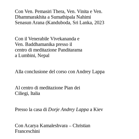
Con Ven. Pemasiri Thera, Ven. Vinita e Ven.
Dhammarakhita a Sumathipala Nahimi
Senasun Arana (Kanduboda, Sri Lanka, 2023
Con il Venerabile Vivekananda e
Ven. Baddhamanika presso il
centro di meditazione Panditarama
a Lumbini, Nepal
Alla conclusione del corso con Andrey Lappa
Al centro di meditazione Pian dei
Ciliegi, Italia
Presso la casa di
Dorje Andrey Lappa
a Kiev
Con Acarya Kamaleshvara – Christian
Franceschini