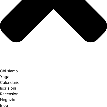
Chi siamo
Yoga
Calendario
Іscrizioni
Recensioni
Negozio
Blog