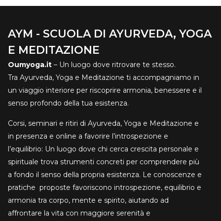
AYM - SCUOLA DI AYURVEDA, YOGA
E MEDITAZIONE
Oumyoga.it
– Un luogo dove ritrovare te stesso.
Tra Ayurveda, Yoga e Meditazione ti accompagniamo in
un viaggio interiore per riscoprire armonia, benessere e il
senso profondo della tua esistenza.
Corsi, seminari e ritiri di Ayurveda, Yoga e Meditazione e
in presenza e online a favorire l’introspezione e
l’equilibrio: Un luogo dove chi cerca crescita personale e
spirituale trova strumenti concreti per comprendere più
a fondo il senso della propria esistenza. Le conoscenze e
pratiche proposte favoriscono introspezione, equilibrio e
armonia tra corpo, mente e spirito, aiutando ad
affrontare la vita con maggiore serenità e