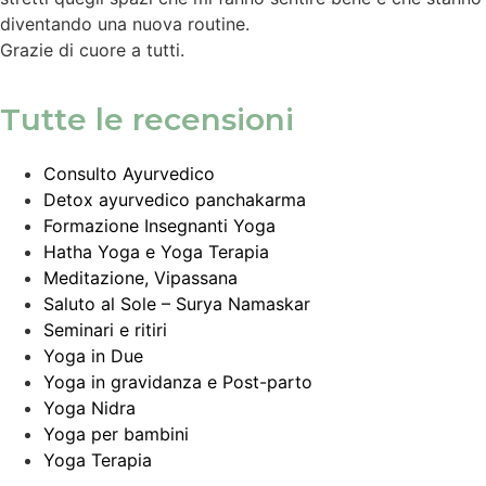
diventando una nuova routine.
Grazie di cuore a tutti.
Tutte le recensioni
Consulto Ayurvedico
Detox ayurvedico panchakarma
Formazione Insegnanti Yoga
Hatha Yoga e Yoga Terapia
Meditazione, Vipassana
Saluto al Sole – Surya Namaskar
Seminari e ritiri
Yoga in Due
Yoga in gravidanza e Post-parto
Yoga Nidra
Yoga per bambini
Yoga Terapia