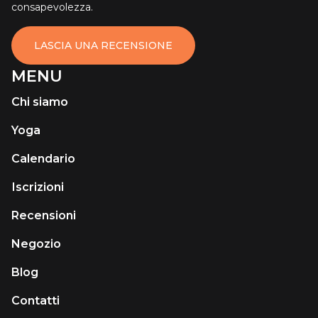
consapevolezza.
LASCIA UNA RECENSIONE
MENU
Chi siamo
Yoga
Calendario
Іscrizioni
Recensioni
Negozio
Blog
Contatti