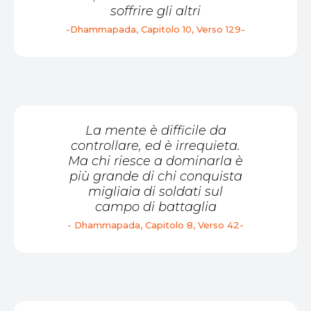
soffrire gli altri
-Dhammapada, Capitolo 10, Verso 129-
La mente è difficile da
controllare, ed è irrequieta.
Ma chi riesce a dominarla è
più grande di chi conquista
migliaia di soldati sul
campo di battaglia
- Dhammapada, Capitolo 8, Verso 42-