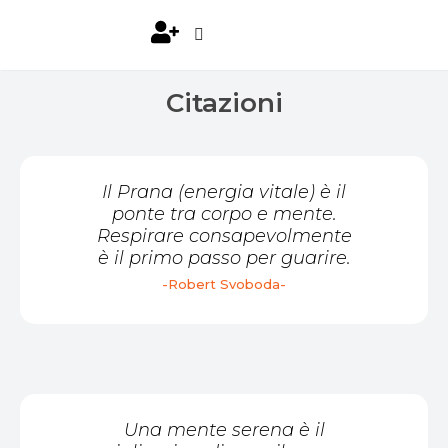
Citazioni
Il Prana (energia vitale) è il
ponte tra corpo e mente.
Respirare consapevolmente
è il primo passo per guarire.
-Robert Svoboda-
Una mente serena è il