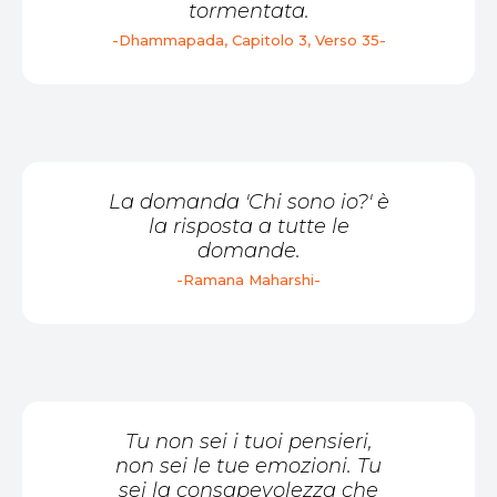
tormentata.
-Dhammapada, Capitolo 3, Verso 35-
La domanda 'Chi sono io?' è
la risposta a tutte le
domande.
-Ramana Maharshi-
Tu non sei i tuoi pensieri,
non sei le tue emozioni. Tu
sei la consapevolezza che