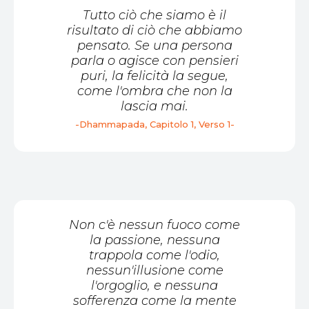
Tutto ciò che siamo è il
risultato di ciò che abbiamo
pensato. Se una persona
parla o agisce con pensieri
puri, la felicità la segue,
come l'ombra che non la
lascia mai.
-Dhammapada, Capitolo 1, Verso 1-
Non c'è nessun fuoco come
la passione, nessuna
trappola come l'odio,
nessun'illusione come
l'orgoglio, e nessuna
sofferenza come la mente