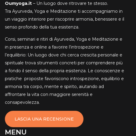
Oumyoga.it
– Un luogo dove ritrovare te stesso.
Tra Ayurveda, Yoga e Meditazione ti accompagniamo in
un viaggio interiore per riscoprire armonia, benessere e il
senso profondo della tua esistenza.
Corsi, seminari e ritiri di Ayurveda, Yoga e Meditazione e
in presenza e online a favorire l’introspezione e
l’equilibrio: Un luogo dove chi cerca crescita personale e
spirituale trova strumenti concreti per comprendere più
a fondo il senso della propria esistenza. Le conoscenze e
pratiche proposte favoriscono introspezione, equilibrio e
armonia tra corpo, mente e spirito, aiutando ad
affrontare la vita con maggiore serenità e
consapevolezza.
LASCIA UNA RECENSIONE
MENU