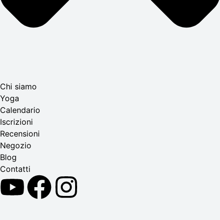
Chi siamo
Yoga
Calendario
Іscrizioni
Recensioni
Negozio
Blog
Contatti