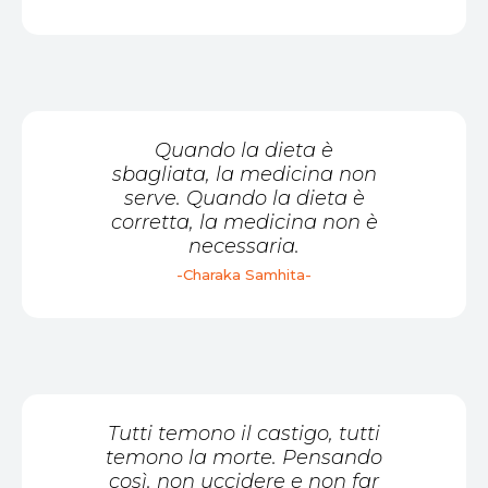
Quando la dieta è
sbagliata, la medicina non
serve. Quando la dieta è
corretta, la medicina non è
necessaria.
-Charaka Samhita-
Tutti temono il castigo, tutti
temono la morte. Pensando
così, non uccidere e non far