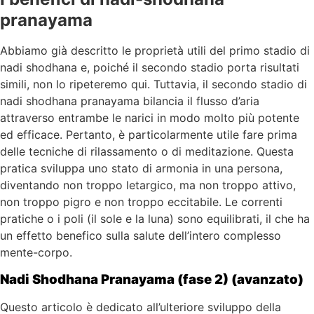
pranayama
Abbiamo già descritto le proprietà utili del primo stadio di
nadi shodhana e, poiché il secondo stadio porta risultati
simili, non lo ripeteremo qui. Tuttavia, il secondo stadio di
nadi shodhana pranayama bilancia il flusso d’aria
attraverso entrambe le narici in modo molto più potente
ed efficace. Pertanto, è particolarmente utile fare prima
delle tecniche di rilassamento o di meditazione. Questa
pratica sviluppa uno stato di armonia in una persona,
diventando non troppo letargico, ma non troppo attivo,
non troppo pigro e non troppo eccitabile. Le correnti
pratiche o i poli (il sole e la luna) sono equilibrati, il che ha
un effetto benefico sulla salute dell’intero complesso
mente-corpo.
Nadi Shodhana Pranayama (fase 2) (avanzato)
Questo articolo è dedicato all’ulteriore sviluppo della