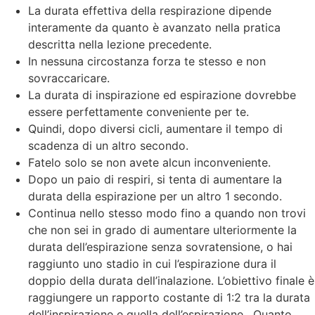
La durata effettiva della respirazione dipende
interamente da quanto è avanzato nella pratica
descritta nella lezione precedente.
In nessuna circostanza forza te stesso e non
sovraccaricare.
La durata di inspirazione ed espirazione dovrebbe
essere perfettamente conveniente per te.
Quindi, dopo diversi cicli, aumentare il tempo di
scadenza di un altro secondo.
Fatelo solo se non avete alcun inconveniente.
Dopo un paio di respiri, si tenta di aumentare la
durata della espirazione per un altro 1 secondo.
Continua nello stesso modo fino a quando non trovi
che non sei in grado di aumentare ulteriormente la
durata dell’espirazione senza sovratensione, o hai
raggiunto uno stadio in cui l’espirazione dura il
doppio della durata dell’inalazione. L’obiettivo finale è
raggiungere un rapporto costante di 1:2 tra la durata
dell’inspirazione e quella dell’espirazione . Quanto