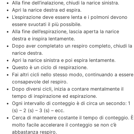
Alla fine dell’inalazione, chiudi la narice sinistra.
Apri la narice destra ed espira.
L’espirazione deve essere lenta e i polmoni devono
essere svuotati il ​​più possibile.
Alla fine dell’espirazione, lascia aperta la narice
destra e inspira lentamente.
Dopo aver completato un respiro completo, chiudi la
narice destra.
Apri la narice sinistra e poi espira lentamente.
Questo è un ciclo di respirazione.
Fai altri cicli nello stesso modo, continuando a essere
consapevole del respiro.
Dopo diversi cicli, inizia a contare mentalmente il
tempo di inspirazione ed espirazione.
Ogni intervallo di conteggio è di circa un secondo: 1
(s) – 2 (s) – 3 (s) – ecc.
Cerca di mantenere costante il tempo di conteggio. È
molto facile accelerare il conteggio se non c’è
abbastanza respiro.