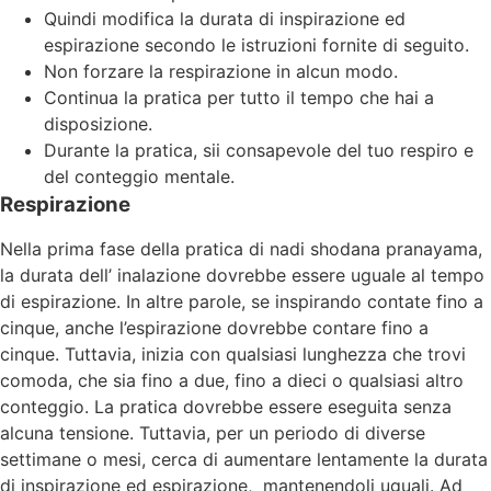
Quindi modifica la durata di inspirazione ed
espirazione secondo le istruzioni fornite di seguito.
Non forzare la respirazione in alcun modo.
Continua la pratica per tutto il tempo che hai a
disposizione.
Durante la pratica, sii consapevole del tuo respiro e
del conteggio mentale.
Respirazione
Nella prima fase della pratica di nadi shodana pranayama,
la durata dell’ inalazione dovrebbe essere uguale al tempo
di espirazione. In altre parole, se inspirando contate fino a
cinque, anche l’espirazione dovrebbe contare fino a
cinque. Tuttavia, inizia con qualsiasi lunghezza che trovi
comoda, che sia fino a due, fino a dieci o qualsiasi altro
conteggio. La pratica dovrebbe essere eseguita senza
alcuna tensione. Tuttavia, per un periodo di diverse
settimane o mesi, cerca di aumentare lentamente la durata
di inspirazione ed espirazione, mantenendoli uguali. Ad