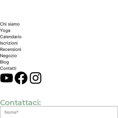
Chi siamo
Yoga
Calendario
Іscrizioni
Recensioni
Negozio
Blog
Contatti
Contattaci: