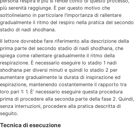
persona respira e più si rende conto di questo processo,
più serenità raggiunge. È per questo motivo che
sottolineiamo in particolare l’importanza di rallentare
gradualmente il ritmo del respiro nella pratica del secondo
stadio di nadi shodhana.
Il lettore dovrebbe fare riferimento alla descrizione della
prima parte del secondo stadio di nadi shodhana, che
spiega come rallentare gradualmente il ritmo della
respirazione. È necessario eseguire lo stadio 1 nadi
shodhana per diversi minuti e quindi lo stadio 2 per
aumentare gradualmente la durata di inspirazione ed
espirazione, mantenendo costantemente il rapporto tra
loro pari 1: 1. È’ necessario eseguire questa procedura
prima di procedere alla seconda parte della fase 2. Quindi,
senza interruzioni, procedere alla pratica descritta di
seguito.
Tecnica di esecuzione