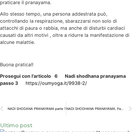
praticare il pranayama.
Allo stesso tempo, una persona addestrata può,
controllando la respirazione, sbarazzarsi non solo di
attacchi di paura o rabbia, ma anche di disturbi cardiaci
causati da altri motivi , oltre a ridurre la manifestazione di
alcune malattie.
Buona pratica!!
Prosegui con l’articolo 6 Nadi shodhana pranayama
passo 3
https://oumyoga.it/9938-2/
NADI SHODANA PRANAYAMA parte 1
NADI SHODHANA PRANAYAMA. Parte 3
Ultimo post