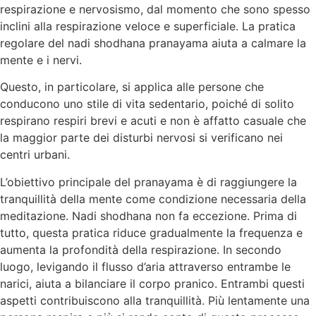
respirazione e nervosismo, dal momento che sono spesso
inclini alla respirazione veloce e superficiale. La pratica
regolare del nadi shodhana pranayama aiuta a calmare la
mente e i nervi.
Questo, in particolare, si applica alle persone che
conducono uno stile di vita sedentario, poiché di solito
respirano respiri brevi e acuti e non è affatto casuale che
la maggior parte dei disturbi nervosi si verificano nei
centri urbani.
L’obiettivo principale del pranayama è di raggiungere la
tranquillità della mente come condizione necessaria della
meditazione. Nadi shodhana non fa eccezione. Prima di
tutto, questa pratica riduce gradualmente la frequenza e
aumenta la profondità della respirazione. In secondo
luogo, levigando il flusso d’aria attraverso entrambe le
narici, aiuta a bilanciare il corpo pranico. Entrambi questi
aspetti contribuiscono alla tranquillità. Più lentamente una