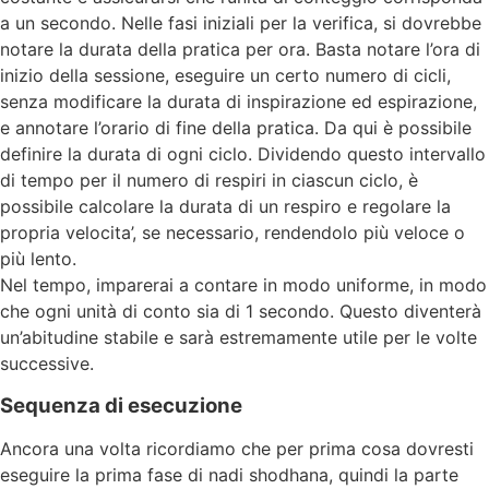
a un secondo. Nelle fasi iniziali per la verifica, si dovrebbe
notare la durata della pratica per ora. Basta notare l’ora di
inizio della sessione, eseguire un certo numero di cicli,
senza modificare la durata di inspirazione ed espirazione,
e annotare l’orario di fine della pratica. Da qui è possibile
definire la durata di ogni ciclo. Dividendo questo intervallo
di tempo per il numero di respiri in ciascun ciclo, è
possibile calcolare la durata di un respiro e regolare la
propria velocita’, se necessario, rendendolo più veloce o
più lento.
Nel tempo, imparerai a contare in modo uniforme, in modo
che ogni unità di conto sia di 1 secondo. Questo diventerà
un’abitudine stabile e sarà estremamente utile per le volte
successive.
Sequenza di esecuzione
Ancora una volta ricordiamo che per prima cosa dovresti
eseguire la prima fase di nadi shodhana, quindi la parte