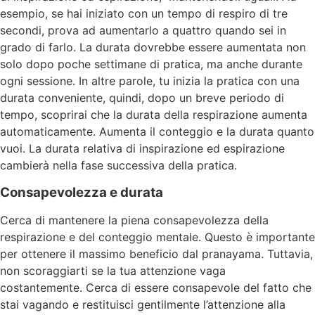
esempio, se hai iniziato con un tempo di respiro di tre
secondi, prova ad aumentarlo a quattro quando sei in
grado di farlo. La durata dovrebbe essere aumentata non
solo dopo poche settimane di pratica, ma anche durante
ogni sessione. In altre parole, tu inizia la pratica con una
durata conveniente, quindi, dopo un breve periodo di
tempo, scoprirai che la durata della respirazione aumenta
automaticamente. Aumenta il conteggio e la durata quanto
vuoi. La durata relativa di inspirazione ed espirazione
cambierà nella fase successiva della pratica.
Consapevolezza e durata
Cerca di mantenere la piena consapevolezza della
respirazione e del conteggio mentale. Questo è importante
per ottenere il massimo beneficio dal pranayama. Tuttavia,
non scoraggiarti se la tua attenzione vaga
costantemente. Cerca di essere consapevole del fatto che
stai vagando e restituisci gentilmente l’attenzione alla