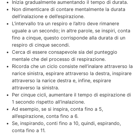
Inizia gradualmente aumentando il tempo di durata.
Non dimenticare di contare mentalmente la durata
dell’inalazione e dell’espirazione.
L’intervallo tra un respiro e l’altro deve rimanere
uguale a un secondo; in altre parole, se inspiri, conta
fino a cinque, questo corrisponde alla durata di un
respiro di cinque secondi.
Cerca di essere consapevole sia del punteggio
mentale che del processo di respirazione.
Ricorda che un ciclo consiste nell’inalare attraverso la
narice sinistra, espirare attraverso la destra, inspirare
attraverso la narice destra e, infine, espirare
attraverso la sinistra.
Per cinque cicli, aumentare il tempo di espirazione di
1 secondo rispetto all’inalazione.
Ad esempio, se si inspira, conta fino a 5,
all’espirazione, conta fino a 6.
Se, inspirando, conti fino a 10, quindi, espirando,
conta fino a 11.