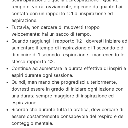
tempo ci vorrà, ovviamente, dipende da quanto hai
contato con un rapporto 1: 1 di inspirazione ed
espirazione.
Tuttavia, non cercare di muoverti troppo
velocemente: hai un sacco di tempo.
Quando raggiungi il rapporto 1:2 , dovresti iniziare ad
aumentare il tempo di inspirazione di 1 secondo e di
diminuire di 1 secondo l’espirazione mantenendo lo
stesso rapporto 1:2.
Continua ad aumentare la durata effettiva di inspiri e
espiri durante ogni sessione.
Quindi, man mano che progredisci ulteriormente,
dovresti essere in grado di iniziare ogni lezione con
una durata sempre maggiore di inspirazione ed
espirazione.
Ricorda che durante tutta la pratica, devi cercare di
essere costantemente consapevole del respiro e del
conteggio mentale.