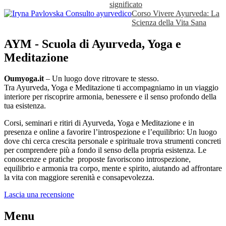
significato
Corso Vivere Ayurveda: La
Scienza della Vita Sana
AYM - Scuola di Ayurveda, Yoga e
Meditazione
Oumyoga.it
– Un luogo dove ritrovare te stesso.
Tra Ayurveda, Yoga e Meditazione ti accompagniamo in un viaggio
interiore per riscoprire armonia, benessere e il senso profondo della
tua esistenza.
Corsi, seminari e ritiri di Ayurveda, Yoga e Meditazione e in
presenza e online a favorire l’introspezione e l’equilibrio: Un luogo
dove chi cerca crescita personale e spirituale trova strumenti concreti
per comprendere più a fondo il senso della propria esistenza. Le
conoscenze e pratiche proposte favoriscono introspezione,
equilibrio e armonia tra corpo, mente e spirito, aiutando ad affrontare
la vita con maggiore serenità e consapevolezza.
Lascia una recensione
Menu