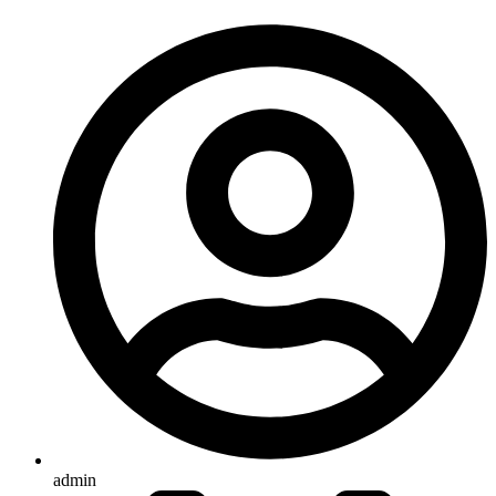
admin