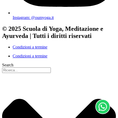
Instagram: @oumyoga.it
© 2025 Scuola di Yoga, Meditazione e
Ayurveda | Tutti i diritti riservati
Condizioni a termine
Condizioni a termine
Search