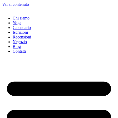
Vai al contenuto
Chi siamo
Yoga
Calendario
Іscrizioni
Recensioni
Negozio
Blog
Contatti