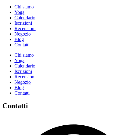
Chi siamo
Yoga
Calendario
Іscrizioni
Recensioni
Negozio
Blog
Contatti
Chi siamo
Yoga
Calendario
Іscrizioni
Recensioni
Negozio
Blog
Contatti
Contatti