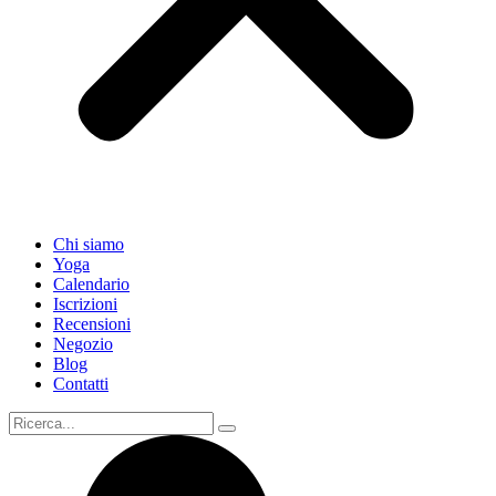
Chi siamo
Yoga
Calendario
Іscrizioni
Recensioni
Negozio
Blog
Contatti