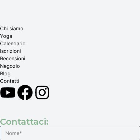
Chi siamo
Yoga
Calendario
Іscrizioni
Recensioni
Negozio
Blog
Contatti
Contattaci: