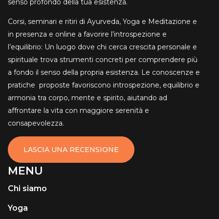
senso profondo della tua esistenza.
Corsi, seminari e ritiri di Ayurveda, Yoga e Meditazione e
in presenza e online a favorire l’introspezione e
l’equilibrio: Un luogo dove chi cerca crescita personale e
spirituale trova strumenti concreti per comprendere più
a fondo il senso della propria esistenza. Le conoscenze e
pratiche proposte favoriscono introspezione, equilibrio e
armonia tra corpo, mente e spirito, aiutando ad
affrontare la vita con maggiore serenità e
consapevolezza.
LASCIA UNA RECENSIONE
MENU
Chi siamo
Yoga