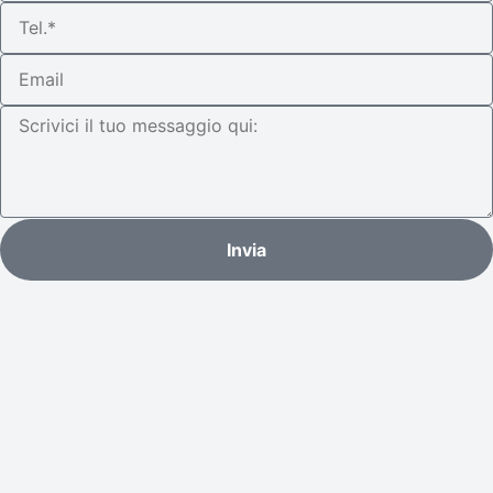
Invia