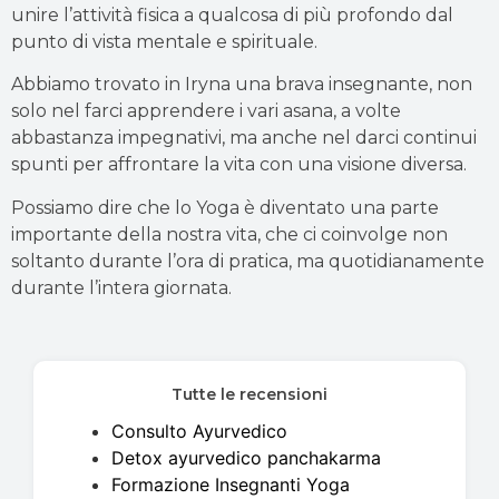
unire l’attività fisica a qualcosa di più profondo dal
punto di vista mentale e spirituale.
Abbiamo trovato in Iryna una brava insegnante, non
solo nel farci apprendere i vari asana, a volte
abbastanza impegnativi, ma anche nel darci continui
spunti per affrontare la vita con una visione diversa.
Possiamo dire che lo Yoga è diventato una parte
importante della nostra vita, che ci coinvolge non
soltanto durante l’ora di pratica, ma quotidianamente
durante l’intera giornata.
Tutte le recensioni
Consulto Ayurvedico
Detox ayurvedico panchakarma
Formazione Insegnanti Yoga