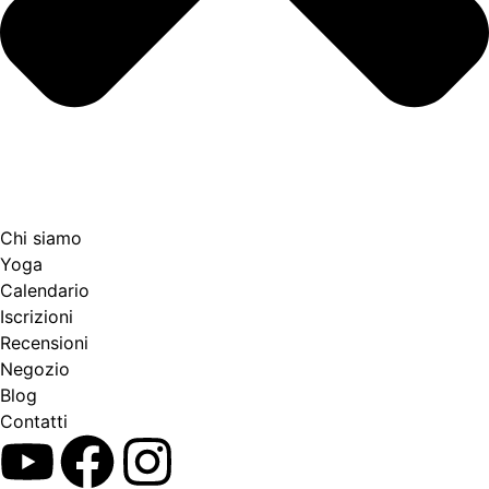
Chi siamo
Yoga
Calendario
Іscrizioni
Recensioni
Negozio
Blog
Contatti