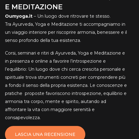
E MEDITAZIONE
Oumyoga.it
– Un luogo dove ritrovare te stesso.
Tra Ayurveda, Yoga e Meditazione ti accompagniamo in
un viaggio interiore per riscoprire armonia, benessere e il
senso profondo della tua esistenza.
Corsi, seminari e ritiri di Ayurveda, Yoga e Meditazione e
in presenza e online a favorire l’introspezione e
l’equilibrio: Un luogo dove chi cerca crescita personale e
spirituale trova strumenti concreti per comprendere più
a fondo il senso della propria esistenza. Le conoscenze e
pratiche proposte favoriscono introspezione, equilibrio e
armonia tra corpo, mente e spirito, aiutando ad
affrontare la vita con maggiore serenità e
consapevolezza.
LASCIA UNA RECENSIONE