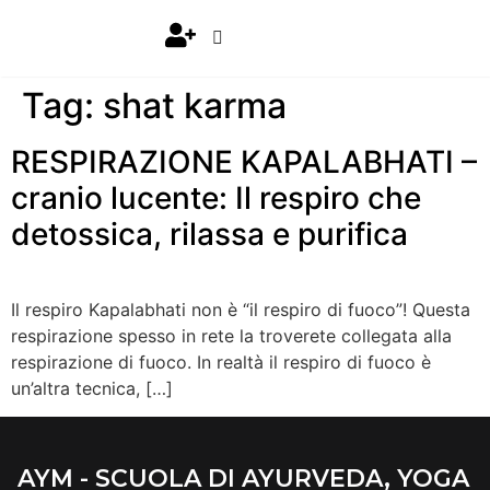
Tag:
shat karma
RESPIRAZIONE KAPALABHATI –
cranio lucente: Il respiro che
detossica, rilassa e purifica
Il respiro Kapalabhati non è “il respiro di fuoco”! Questa
respirazione spesso in rete la troverete collegata alla
respirazione di fuoco. In realtà il respiro di fuoco è
un’altra tecnica, […]
AYM - SCUOLA DI AYURVEDA, YOGA