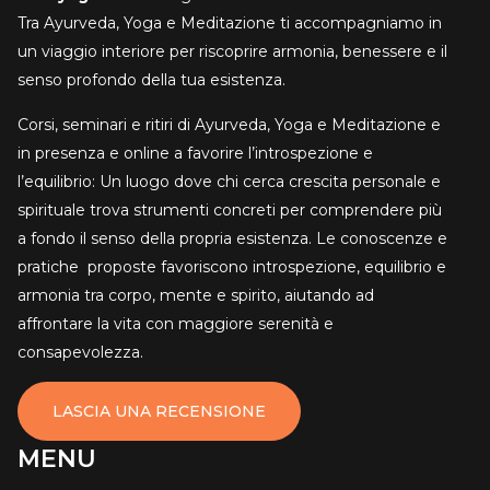
Tra Ayurveda, Yoga e Meditazione ti accompagniamo in
un viaggio interiore per riscoprire armonia, benessere e il
senso profondo della tua esistenza.
Corsi, seminari e ritiri di Ayurveda, Yoga e Meditazione e
in presenza e online a favorire l’introspezione e
l’equilibrio: Un luogo dove chi cerca crescita personale e
spirituale trova strumenti concreti per comprendere più
a fondo il senso della propria esistenza. Le conoscenze e
pratiche proposte favoriscono introspezione, equilibrio e
armonia tra corpo, mente e spirito, aiutando ad
affrontare la vita con maggiore serenità e
consapevolezza.
LASCIA UNA RECENSIONE
MENU