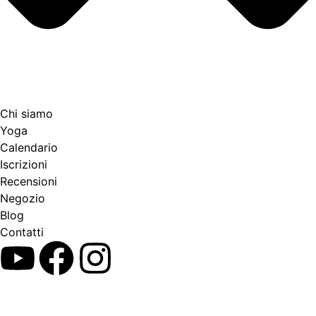
Chi siamo
Yoga
Calendario
Іscrizioni
Recensioni
Negozio
Blog
Contatti