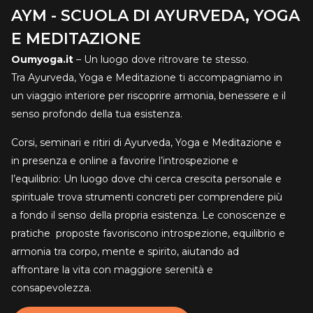
AYM - SCUOLA DI AYURVEDA, YOGA
E MEDITAZIONE
Oumyoga.it
– Un luogo dove ritrovare te stesso.
Tra Ayurveda, Yoga e Meditazione ti accompagniamo in
un viaggio interiore per riscoprire armonia, benessere e il
senso profondo della tua esistenza.
Corsi, seminari e ritiri di Ayurveda, Yoga e Meditazione e
in presenza e online a favorire l’introspezione e
l’equilibrio: Un luogo dove chi cerca crescita personale e
spirituale trova strumenti concreti per comprendere più
a fondo il senso della propria esistenza. Le conoscenze e
pratiche proposte favoriscono introspezione, equilibrio e
armonia tra corpo, mente e spirito, aiutando ad
affrontare la vita con maggiore serenità e
consapevolezza.