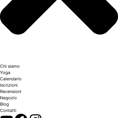
Chi siamo
Yoga
Calendario
Іscrizioni
Recensioni
Negozio
Blog
Contatti