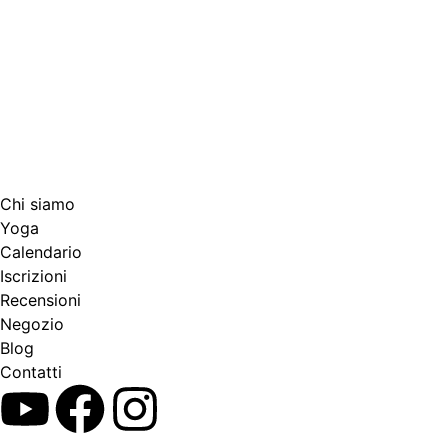
Chi siamo
Yoga
Calendario
Іscrizioni
Recensioni
Negozio
Blog
Contatti