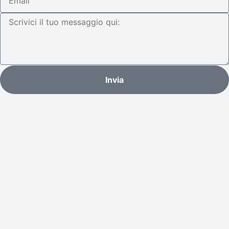
Invia