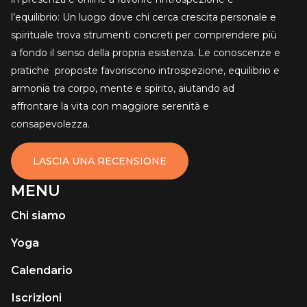
l’equilibrio: Un luogo dove chi cerca crescita personale e
spirituale trova strumenti concreti per comprendere più
a fondo il senso della propria esistenza. Le conoscenze e
pratiche proposte favoriscono introspezione, equilibrio e
armonia tra corpo, mente e spirito, aiutando ad
affrontare la vita con maggiore serenità e
consapevolezza.
LASCIA UNA RECENSIONE
MENU
Chi siamo
Yoga
Calendario
Іscrizioni