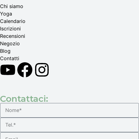
Chi siamo
Yoga
Calendario
Іscrizioni
Recensioni
Negozio
Blog
Contatti
Contattaci: