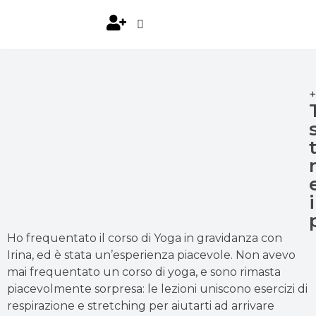
Ho frequentato il corso di Yoga in gravidanza con
Irina, ed è stata un’esperienza piacevole. Non avevo
mai frequentato un corso di yoga, e sono rimasta
piacevolmente sorpresa: le lezioni uniscono esercizi di
respirazione e stretching per aiutarti ad arrivare